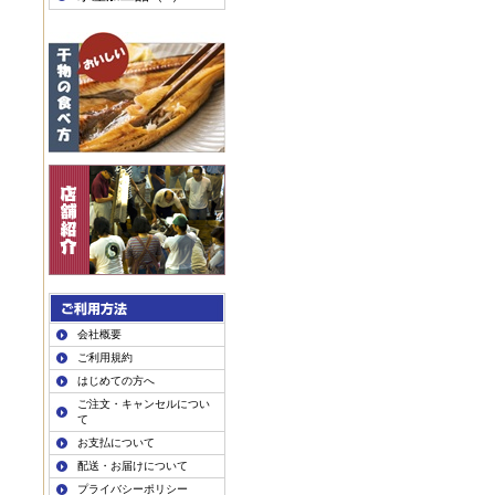
会社概要
ご利用規約
はじめての方へ
ご注文・キャンセルについ
て
お支払について
配送・お届けについて
プライバシーポリシー