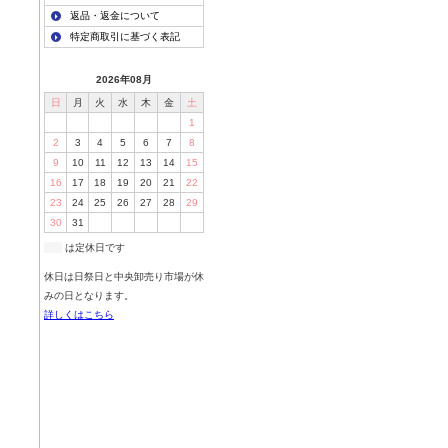
返品・返金について
特定商取引に基づく表記
2026年08月
日
月
火
水
木
金
土
1
2
3
4
5
6
7
8
9
10
11
12
13
14
15
16
17
18
19
20
21
22
23
24
25
26
27
28
29
30
31
は定休日です
休日は日祭日と中央卸売り市場が休
みの日となります。
詳しくはこちら