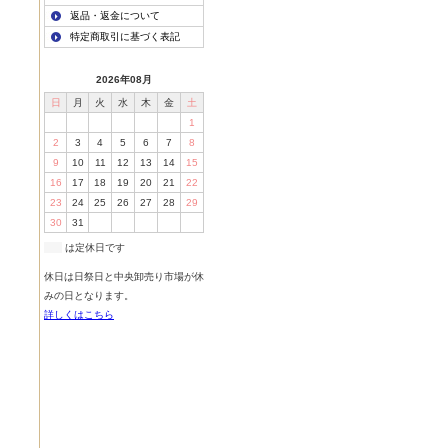
返品・返金について
特定商取引に基づく表記
2026年08月
日
月
火
水
木
金
土
1
2
3
4
5
6
7
8
9
10
11
12
13
14
15
16
17
18
19
20
21
22
23
24
25
26
27
28
29
30
31
は定休日です
休日は日祭日と中央卸売り市場が休
みの日となります。
詳しくはこちら