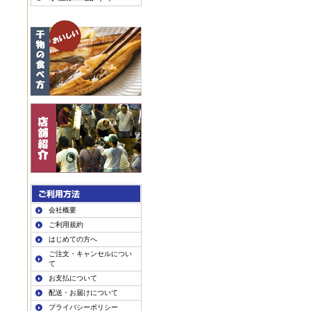
会社概要
ご利用規約
はじめての方へ
ご注文・キャンセルについ
て
お支払について
配送・お届けについて
プライバシーポリシー